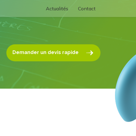
Actualités
Contact
Demander un devis rapide