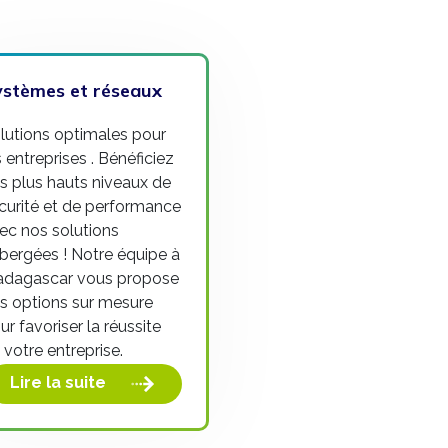
ystèmes et réseaux
lutions optimales pour
s entreprises . Bénéficiez
s plus hauts niveaux de
curité et de performance
ec nos solutions
bergées ! Notre équipe à
dagascar vous propose
s options sur mesure
ur favoriser la réussite
 votre entreprise.
Lire la suite