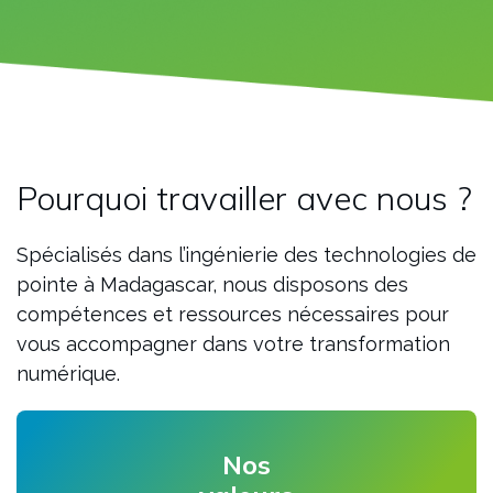
Pourquoi travailler avec nous ?
Spécialisés dans l’ingénierie des technologies de
pointe à Madagascar, nous disposons des
compétences et ressources nécessaires pour
vous accompagner dans votre transformation
numérique.
Nos