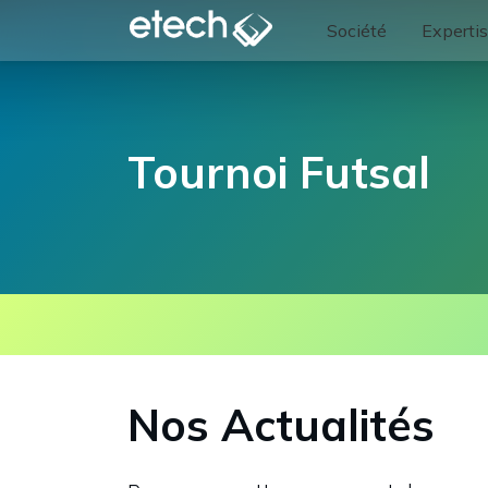
Société
Experti
Tournoi Futsal
Nos Actualités