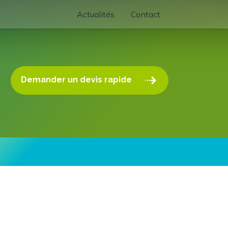
Actualités
Contact
Demander un devis rapide