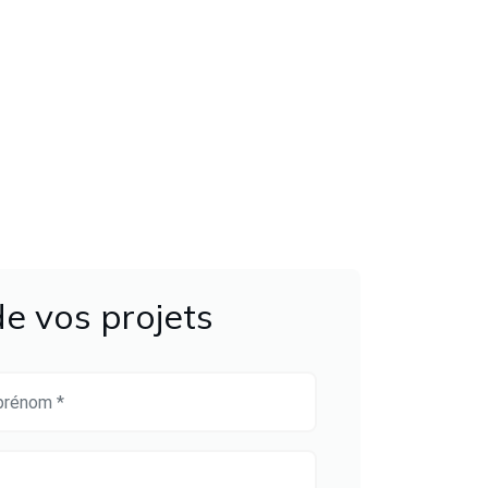
e vos projets