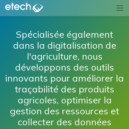
Spécialisée également
dans la digitalisation de
l'agriculture, nous
développons des outils
innovants pour améliorer la
traçabilité des produits
agricoles, optimiser la
gestion des ressources et
collecter des données