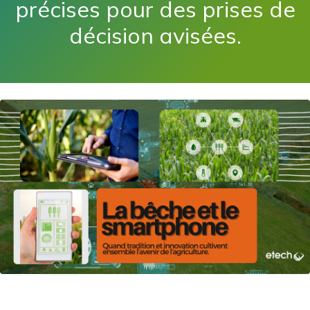
précises pour des prises de
décision avisées.